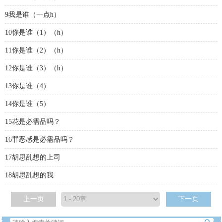
9我是谁（一点h）
10你是谁（1）（h）
11你是谁（2）（h）
12你是谁（3）（h）
13你是谁（4）
14你是谁（5）
15花是必需品吗？
16罪恶感是必需品吗？
17胡思乱想的上司
18胡思乱想的我
上一页
下一页