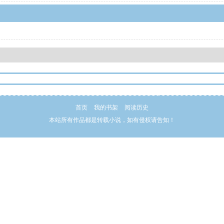
首页
我的书架
阅读历史
本站所有作品都是转载小说，如有侵权请告知！