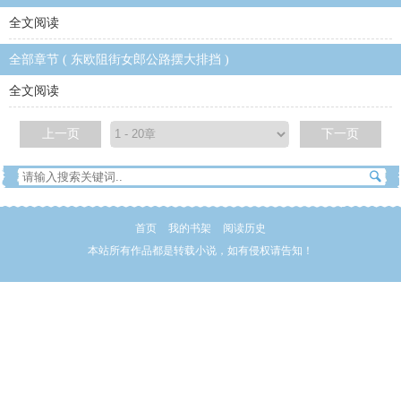
全文阅读
全部章节 ( 东欧阻街女郎公路摆大排挡 )
全文阅读
上一页
下一页
首页
我的书架
阅读历史
本站所有作品都是转载小说，如有侵权请告知！