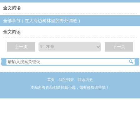
全文阅读
全部章节 ( 在大海边树林里的野外调教 )
全文阅读
上一页
下一页
首页
我的书架
阅读历史
本站所有作品都是转载小说，如有侵权请告知！