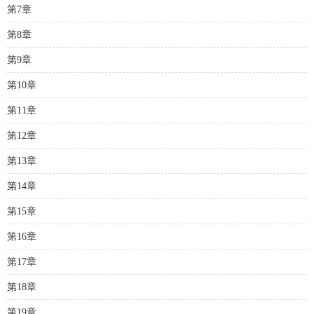
第7章
第8章
第9章
第10章
第11章
第12章
第13章
第14章
第15章
第16章
第17章
第18章
第19章