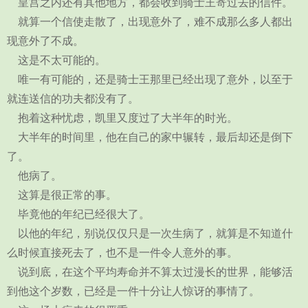
皇宫之内还有其他地方，都会收到骑士王寄过去的信件。
就算一个信使走散了，出现意外了，难不成那么多人都出
现意外了不成。
这是不太可能的。
唯一有可能的，还是骑士王那里已经出现了意外，以至于
就连送信的功夫都没有了。
抱着这种忧虑，凯里又度过了大半年的时光。
大半年的时间里，他在自己的家中辗转，最后却还是倒下
了。
他病了。
这算是很正常的事。
毕竟他的年纪已经很大了。
以他的年纪，别说仅仅只是一次生病了，就算是不知道什
么时候直接死去了，也不是一件令人意外的事。
说到底，在这个平均寿命并不算太过漫长的世界，能够活
到他这个岁数，已经是一件十分让人惊讶的事情了。