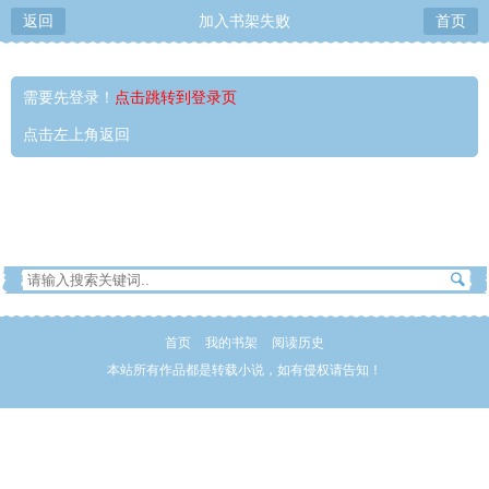
返回
加入书架失败
首页
需要先登录！
点击跳转到登录页
点击左上角返回
首页
我的书架
阅读历史
本站所有作品都是转载小说，如有侵权请告知！